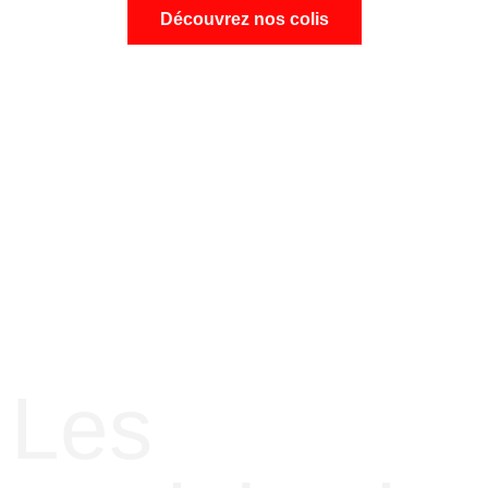
Découvrez nos colis
Les