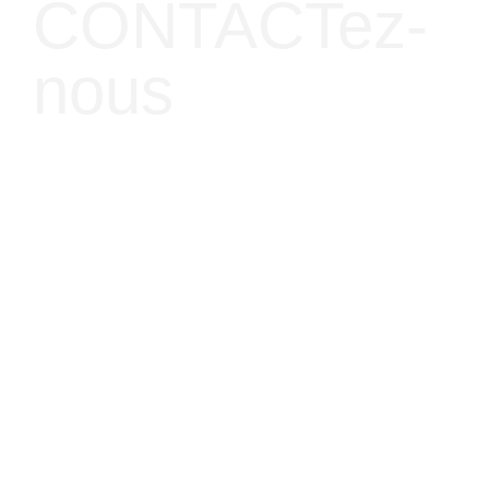
CONTACTez-
nous