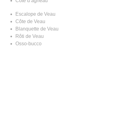
Côte d’agneau
Escalope de Veau
Côte de Veau
Blanquette de Veau
Rôti de Veau
Osso-bucco